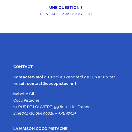
UNE QUESTION ?
CONTACTEZ-MOI JUSTE
ICI
CONTACT
Contactez-moi
du lundi au vendredi de 10h à 18h par
email :
contact@cocopistache.fr
Isabelle Gil
Coco Pistache
17 RUE DE LOUVIÈRE, 59 800 Lille, France
Siret 791 581 085 00028 – APE 4791A
LA MAISON COCO PISTACHE