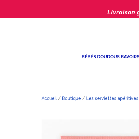
Livraison 
BÉBÉS DOUDOUS BAVOIR
Accueil
/
Boutique
/
Les serviettes apéritives