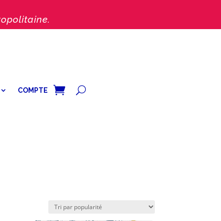
opolitaine.
COMPTE