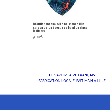
BAVOIR bandana bébé naissance fille
garçon coton éponge de bambou singe
0-9mois
9,00
€
LE SAVOIR FAIRE FRANÇAIS
FABRICATION LOCALE, FAIT MAIN À LILLE