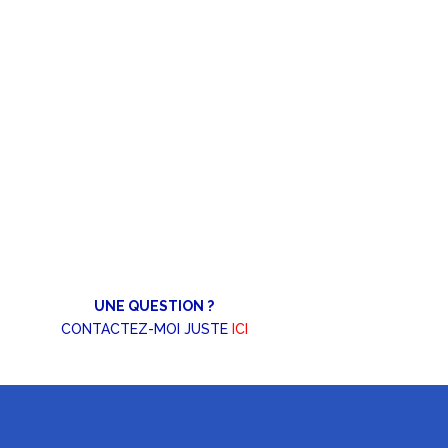
UNE QUESTION ?
CONTACTEZ-MOI JUSTE
ICI