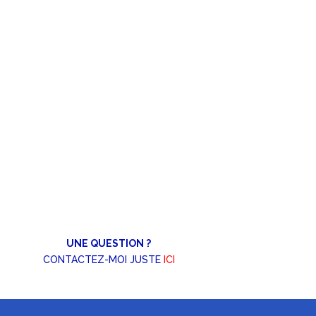
UNE QUESTION ?
CONTACTEZ-MOI JUSTE
ICI