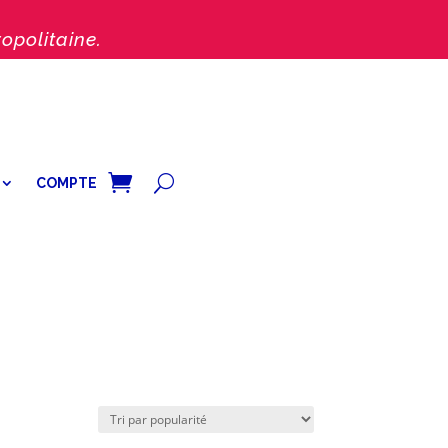
opolitaine.
COMPTE